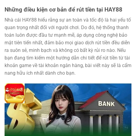
Những điều kiện cơ bản để rút tiền tại HAY88
Nhà cái HAY88 hiểu rằng sự an toàn và tốc độ là hai yếu tố
quan trọng nhất đối với người chơi. Do đó, hệ thống thanh
toán luôn được đầu tư mạnh mẽ, áp dụng công nghệ bảo
mật tiên tiến nhất, đảm bảo mọi giao dịch rút tiền đều diễn
ra suôn sẻ, minh bạch và không có bất kỳ rủi ro nào. Nếu
bạn đang tìm kiếm một hướng dẫn chi tiết để rút tiền từ tài
khoản game về tài khoản ngân hàng, bài viết này sẽ là cẩm
nang hữu ích nhất dành cho bạn.