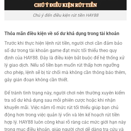
Chú ý đến điều kiện rút tiền HAY88
Thỏa mãn điều kiện về số dư khả dụng trong tài khoản
Trước khi thực hiện lệnh rút tiền, người chơi cần đảm bảo
số dư trong tài khoản game đạt mức tối thiểu theo quy
định của HAY88. Đây là điều kiện bắt buộc để hệ thống xử
lý giao dịch. Nếu số tiền bạn muốn rút thấp hơn ngưỡng
cho phép, lệnh sẽ bị từ chối mà không cần thông báo thêm,
gây gián đoạn không cần thiết.
Để tránh tình trạng này, người chơi nên thường xuyên kiểm
tra số dư khả dụng sau mỗi phiên cược hoặc khi nhận
khuyến mãi. Việc nắm rõ mức rút tối thiểu giúp bạn chủ
động hơn trong việc quản lý vốn và lên kế hoạch rút tiền
hợp lý. HAY88 luôn công khai rõ ràng các mức giới hạn này
trong mục điều khoản, giúp người chơi dễ dàng tra cứu và