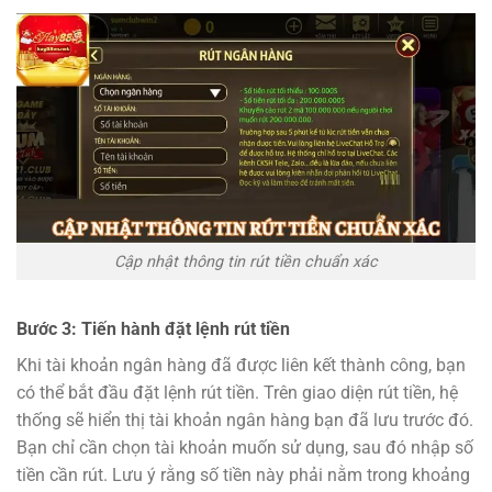
Cập nhật thông tin rút tiền chuẩn xác
Bước 3: Tiến hành đặt lệnh rút tiền
Khi tài khoản ngân hàng đã được liên kết thành công, bạn
có thể bắt đầu đặt lệnh rút tiền. Trên giao diện rút tiền, hệ
thống sẽ hiển thị tài khoản ngân hàng bạn đã lưu trước đó.
Bạn chỉ cần chọn tài khoản muốn sử dụng, sau đó nhập số
tiền cần rút. Lưu ý rằng số tiền này phải nằm trong khoảng