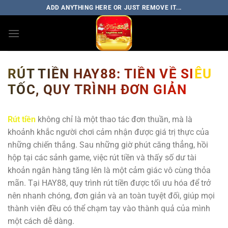
Bỏ
ADD ANYTHING HERE OR JUST REMOVE IT...
qua
nội
dung
RÚT TIỀN HAY88: TIỀN VỀ SIÊU
TỐC, QUY TRÌNH ĐƠN GIẢN
Rút tiền
không chỉ là một thao tác đơn thuần, mà là
khoảnh khắc người chơi cảm nhận được giá trị thực của
những chiến thắng. Sau những giờ phút căng thẳng, hồi
hộp tại các sảnh game, việc rút tiền và thấy số dư tài
khoản ngân hàng tăng lên là một cảm giác vô cùng thỏa
mãn. Tại HAY88, quy trình rút tiền được tối ưu hóa để trở
nên nhanh chóng, đơn giản và an toàn tuyệt đối, giúp mọi
thành viên đều có thể chạm tay vào thành quả của mình
một cách dễ dàng.