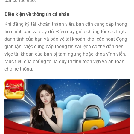
bất cứ lúc nào.
Điều kiện về thông tin cá nhân
Khi đăng ký tài khoản thành viên, bạn cần cung cấp thông
tin chính xác và đầy đủ. Điều này giúp chúng tôi xác thực
danh tính của bạn và bảo vệ tài khoản khỏi các hoạt động
gian lận. Việc cung cấp thông tin sai lệch có thể dẫn đến
việc tài khoản của bạn bị tạm ngưng hoặc khóa vĩnh viễn.
Mục tiêu của chúng tôi là duy trì tính toàn vẹn và an toàn
cho hệ thống.