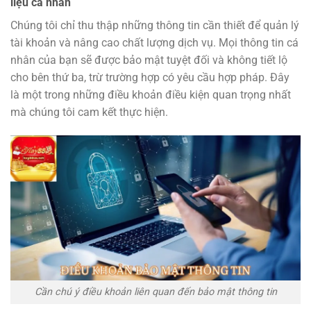
liệu cá nhân
Chúng tôi chỉ thu thập những thông tin cần thiết để quản lý
tài khoản và nâng cao chất lượng dịch vụ. Mọi thông tin cá
nhân của bạn sẽ được bảo mật tuyệt đối và không tiết lộ
cho bên thứ ba, trừ trường hợp có yêu cầu hợp pháp. Đây
là một trong những điều khoản điều kiện quan trọng nhất
mà chúng tôi cam kết thực hiện.
Cần chú ý điều khoản liên quan đến bảo mật thông tin