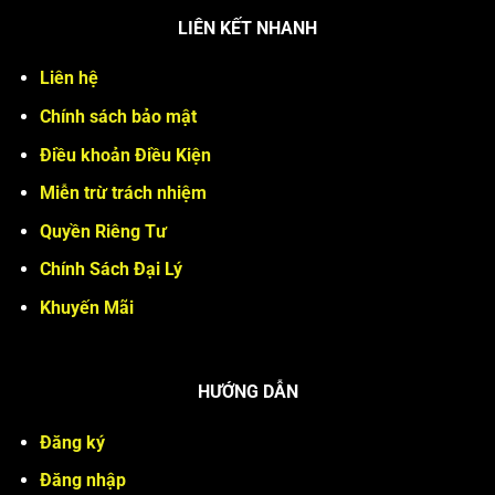
LIÊN KẾT NHANH
Liên hệ
Chính sách bảo mật
Điều khoản Điều Kiện
Miễn trừ trách nhiệm
Quyền Riêng Tư
Chính Sách Đại Lý
Khuyến Mãi
HƯỚNG DẪN
Đăng ký
Đăng nhập