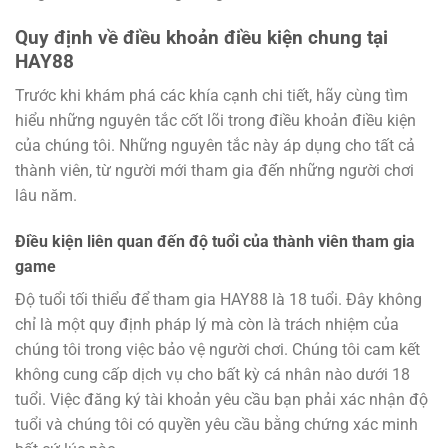
Quy định về điều khoản điều kiện chung tại
HAY88
Trước khi khám phá các khía cạnh chi tiết, hãy cùng tìm
hiểu những nguyên tắc cốt lõi trong điều khoản điều kiện
của chúng tôi. Những nguyên tắc này áp dụng cho tất cả
thành viên, từ người mới tham gia đến những người chơi
lâu năm.
Điều kiện liên quan đến độ tuổi của thành viên tham gia
game
Độ tuổi tối thiểu để tham gia HAY88 là 18 tuổi. Đây không
chỉ là một quy định pháp lý mà còn là trách nhiệm của
chúng tôi trong việc bảo vệ người chơi. Chúng tôi cam kết
không cung cấp dịch vụ cho bất kỳ cá nhân nào dưới 18
tuổi. Việc đăng ký tài khoản yêu cầu bạn phải xác nhận độ
tuổi và chúng tôi có quyền yêu cầu bằng chứng xác minh