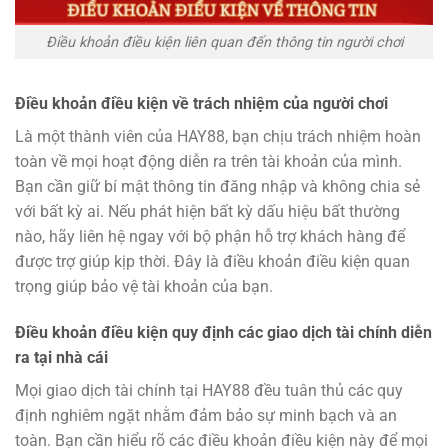
Điều khoản điều kiện liên quan đến thông tin người chơi
Điều khoản điều kiện về trách nhiệm của người chơi
Là một thành viên của HAY88, bạn chịu trách nhiệm hoàn
toàn về mọi hoạt động diễn ra trên tài khoản của mình.
Bạn cần giữ bí mật thông tin đăng nhập và không chia sẻ
với bất kỳ ai. Nếu phát hiện bất kỳ dấu hiệu bất thường
nào, hãy liên hệ ngay với bộ phận hỗ trợ khách hàng để
được trợ giúp kịp thời. Đây là điều khoản điều kiện quan
trọng giúp bảo vệ tài khoản của bạn.
Điều khoản điều kiện quy định các giao dịch tài chính diễn
ra tại nhà cái
Mọi giao dịch tài chính tại HAY88 đều tuân thủ các quy
định nghiêm ngặt nhằm đảm bảo sự minh bạch và an
toàn. Bạn cần hiểu rõ các điều khoản điều kiện này để mọi