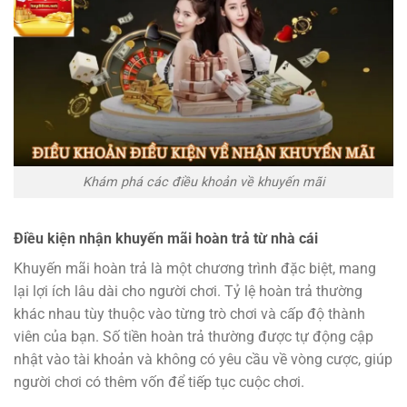
Khám phá các điều khoản về khuyến mãi
Điều kiện nhận khuyến mãi hoàn trả từ nhà cái
Khuyến mãi hoàn trả là một chương trình đặc biệt, mang
lại lợi ích lâu dài cho người chơi. Tỷ lệ hoàn trả thường
khác nhau tùy thuộc vào từng trò chơi và cấp độ thành
viên của bạn. Số tiền hoàn trả thường được tự động cập
nhật vào tài khoản và không có yêu cầu về vòng cược, giúp
người chơi có thêm vốn để tiếp tục cuộc chơi.