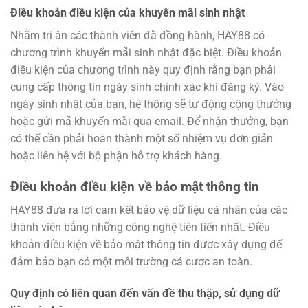
Điều khoản điều kiện của khuyến mãi sinh nhật
Nhằm tri ân các thành viên đã đồng hành, HAY88 có
chương trình khuyến mãi sinh nhật đặc biệt. Điều khoản
điều kiện của chương trình này quy định rằng bạn phải
cung cấp thông tin ngày sinh chính xác khi đăng ký. Vào
ngày sinh nhật của bạn, hệ thống sẽ tự động cộng thưởng
hoặc gửi mã khuyến mãi qua email. Để nhận thưởng, bạn
có thể cần phải hoàn thành một số nhiệm vụ đơn giản
hoặc liên hệ với bộ phận hỗ trợ khách hàng.
Điều khoản điều kiện về bảo mật thông tin
HAY88 đưa ra lời cam kết bảo vệ dữ liệu cá nhân của các
thành viên bằng những công nghệ tiên tiến nhất. Điều
khoản điều kiện về bảo mật thông tin được xây dựng để
đảm bảo bạn có một môi trường cá cược an toàn.
Quy định có liên quan đến vấn đề thu thập, sử dụng dữ