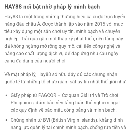
HAY88 nổi bật nhờ pháp lý minh bạch
Hay88 là một trong những thương hiệu cá cược trực tuyến
hàng đầu châu Á, được thành lập vào năm 2015 với mục
tiêu xây dựng một sân chơi uy tín, minh bạch và chuyên
nghiệp. Trải qua gần một thập kỷ phát triển, nền tảng này
đã không ngừng mở rộng quy mô, cải tiến công nghệ và
nâng cao chất lượng dịch vụ để đáp ứng nhu cầu ngày
càng đa dạng của người chơi.
Về mặt pháp lý, Hay88 sở hữu đầy đủ các chứng nhận
quốc tế từ những tổ chức giám sát uy tín nhất thế giới như:
Giấy phép từ PAGCOR – Cơ quan Giải trí và Trò chơi
Philippines, đảm bảo nền tảng tuân thủ nghiêm ngặt
các quy định về bảo mật, công bằng và minh bạch.
Chứng nhận từ BVI (British Virgin Islands), khẳng định
năng lực quản lý tài chính minh bạch, chống rửa tiền và