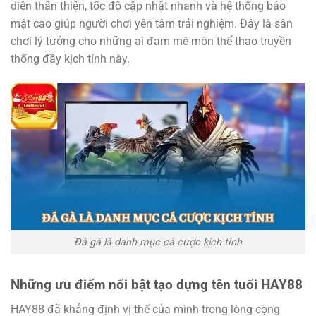
diện thân thiện, tốc độ cập nhật nhanh và hệ thống bảo
mật cao giúp người chơi yên tâm trải nghiệm. Đây là sân
chơi lý tưởng cho những ai đam mê môn thể thao truyền
thống đầy kịch tính này.
Đá gà là danh mục cá cược kịch tính
Những ưu điểm nổi bật tạo dựng tên tuổi HAY88
HAY88 đã khẳng định vị thế của mình trong lòng cộng