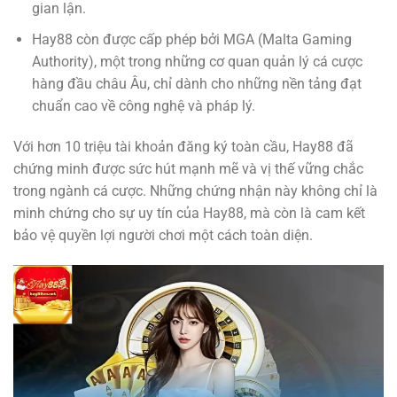
gian lận.
Hay88 còn được cấp phép bởi MGA (Malta Gaming
Authority), một trong những cơ quan quản lý cá cược
hàng đầu châu Âu, chỉ dành cho những nền tảng đạt
chuẩn cao về công nghệ và pháp lý.
Với hơn 10 triệu tài khoản đăng ký toàn cầu, Hay88 đã
chứng minh được sức hút mạnh mẽ và vị thế vững chắc
trong ngành cá cược. Những chứng nhận này không chỉ là
minh chứng cho sự uy tín của Hay88, mà còn là cam kết
bảo vệ quyền lợi người chơi một cách toàn diện.