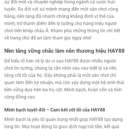
sự đổi mới và chuyên nghiệp trong ngành cá cược trực
tuyến. Ra đời với sứ mệnh mang đến một sân chơi công
bằng, nền tảng đã nhanh chóng khẳng định vị thế của
mình, trở thành điểm đến lý tưởng cho hàng triệu người
chơi trên khắp châu Á. Khám phá những thông tin chi tiết
về trang chủ để an tâm tham gia ngay nhé!
Nền tảng vững chắc làm nên thương hiệu HAY88
Để hiểu rõ hơn về lý do vì sao HAY88 được nhiều người
chơi tin tưởng, chúng ta cần nhìn sâu vào triết lý và nền
tảng cốt lõi của họ. Đây không phải là một sân chơi chỉ
quan tâm đến lợi nhuận, mà còn xây dựng một hệ sinh thái
bền vững dựa trên ba trụ cột: Minh bạch, hoàn vốn và tính
cộng đồng cao.
Minh bạch tuyệt đối – Cam kết cốt lõi của HAY88
Minh bạch là yếu tố quan trọng nhất giúp HAY88 tạo dựng
lòng tin. Mọi hoạt động từ giao dịch nạp/rút tiền, kết quả