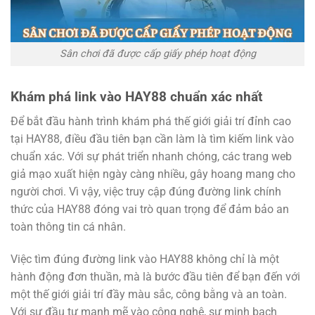
Sân chơi đã được cấp giấy phép hoạt động
Khám phá link vào HAY88 chuẩn xác nhất
Để bắt đầu hành trình khám phá thế giới giải trí đỉnh cao
tại HAY88, điều đầu tiên bạn cần làm là tìm kiếm link vào
chuẩn xác. Với sự phát triển nhanh chóng, các trang web
giả mạo xuất hiện ngày càng nhiều, gây hoang mang cho
người chơi. Vì vậy, việc truy cập đúng đường link chính
thức của HAY88 đóng vai trò quan trọng để đảm bảo an
toàn thông tin cá nhân.
Việc tìm đúng đường link vào HAY88 không chỉ là một
hành động đơn thuần, mà là bước đầu tiên để bạn đến với
một thế giới giải trí đầy màu sắc, công bằng và an toàn.
Với sự đầu tư mạnh mẽ vào công nghệ, sự minh bạch