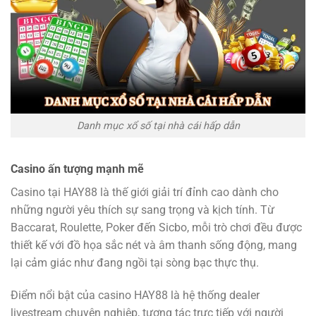
Danh mục xổ số tại nhà cái hấp dẫn
Casino ấn tượng mạnh mẽ
Casino tại HAY88 là thế giới giải trí đỉnh cao dành cho
những người yêu thích sự sang trọng và kịch tính. Từ
Baccarat, Roulette, Poker đến Sicbo, mỗi trò chơi đều được
thiết kế với đồ họa sắc nét và âm thanh sống động, mang
lại cảm giác như đang ngồi tại sòng bạc thực thụ.
Điểm nổi bật của casino HAY88 là hệ thống dealer
livestream chuyên nghiệp, tương tác trực tiếp với người