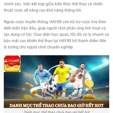
chính xác. Việc kết hợp giữa kiến thức thể thao và chiến
thuật cược sẽ nâng cao khả năng thắng lớn.
Ngoài cược truyền thống, HAY88 còn hỗ trợ cược live theo
diễn biến trận đấu, giúp người chơi phản ứng linh hoạt và
tận dụng cơ hội. Giao diện trực quan, tốc độ xử lý nhanh và
bảo mật cao khiến thể thao tại HAY88 trở thành điểm đến
lý tưởng cho người chơi chuyên nghiệp.
Danh mục thể thao chưa bao giờ hết hot