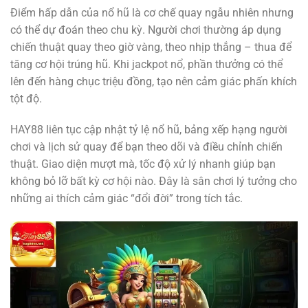
Điểm hấp dẫn của nổ hũ là cơ chế quay ngẫu nhiên nhưng
có thể dự đoán theo chu kỳ. Người chơi thường áp dụng
chiến thuật quay theo giờ vàng, theo nhịp thắng – thua để
tăng cơ hội trúng hũ. Khi jackpot nổ, phần thưởng có thể
lên đến hàng chục triệu đồng, tạo nên cảm giác phấn khích
tột độ.
HAY88 liên tục cập nhật tỷ lệ nổ hũ, bảng xếp hạng người
chơi và lịch sử quay để bạn theo dõi và điều chỉnh chiến
thuật. Giao diện mượt mà, tốc độ xử lý nhanh giúp bạn
không bỏ lỡ bất kỳ cơ hội nào. Đây là sân chơi lý tưởng cho
những ai thích cảm giác “đổi đời” trong tích tắc.